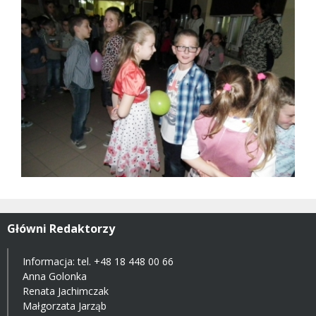
Główni Redaktorzy
Informacja: tel.
+48 18 448 00 66
Anna Golonka
Renata Jachimczak
Małgorzata Jarząb