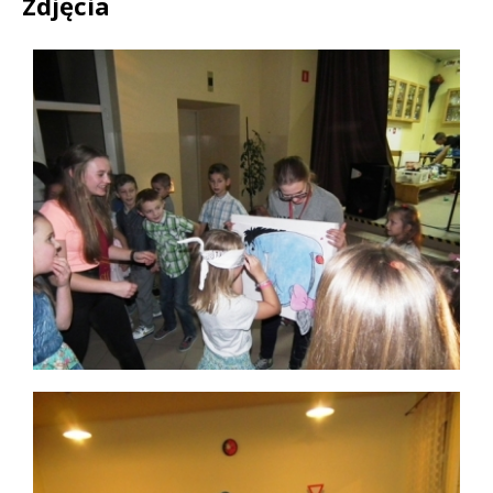
Zdjęcia