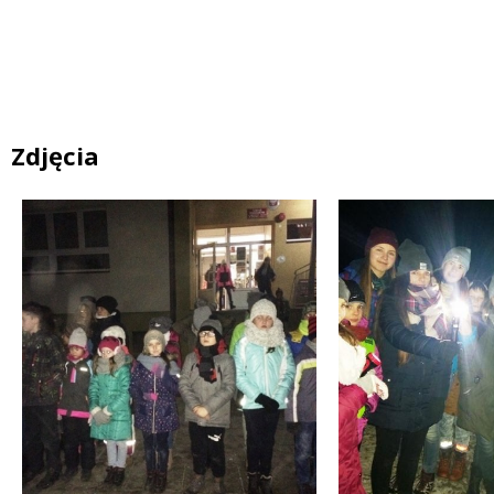
Zdjęcia