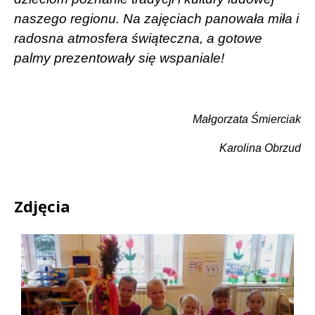
naszego regionu. Na zajęciach panowała miła i
radosna atmosfera świąteczna, a gotowe
palmy prezentowały się wspaniale!
Małgorzata Śmierciak
Karolina Obrzud
Zdjęcia