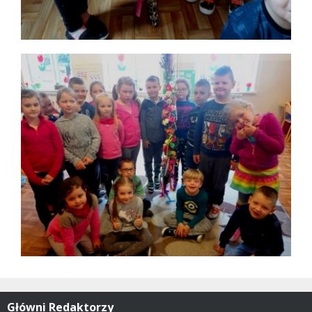
Główni Redaktorzy