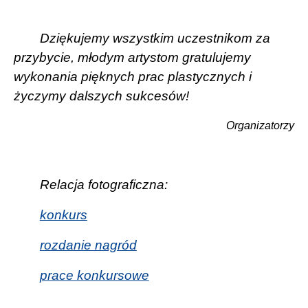
Dziękujemy wszystkim uczestnikom za
przybycie, młodym artystom gratulujemy
wykonania pięknych prac plastycznych i
życzymy dalszych sukcesów!
Organizatorzy
Relacja fotograficzna:
konkurs
rozdanie nagród
prace konkursowe