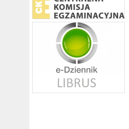
Librus szkoła