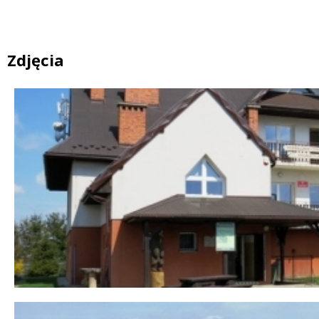
Zdjęcia