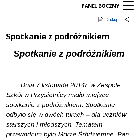
PANEL BOCZNY
Drukuj
Spotkanie z podróżnikiem
Treść
Spotkanie z podróżnikiem
Dnia 7 listopada 2014r. w Zespole
Szkół w Przysietnicy miało miejsce
spotkanie z podróżnikiem. Spotkanie
odbyło się w dwóch turach – dla uczniów
starszych i młodszych. Tematem
przewodnim było Morze Śródziemne. Pan