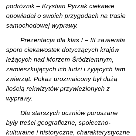
podróżnik – Krystian Pyrzak ciekawie
opowiadał o swoich przygodach na trasie
samochodowej wyprawy.
Prezentacja dla klas I – III zawierała
sporo ciekawostek dotyczących krajów
leżących nad Morzem Śródziemnym,
zamieszkujących ich ludzi i żyjących tam
zwierząt. Pokaz urozmaicony był dużą
ilością rekwizytów przywiezionych z
wyprawy.
Dla starszych uczniów poruszane
były treści geograficzne, społeczno-
kulturalne i historyczne, charakterystyczne