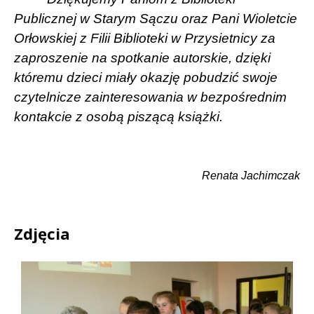
Publicznej w Starym Sączu oraz Pani Wioletcie
Orłowskiej z Filii Biblioteki w Przysietnicy za
zaproszenie na spotkanie autorskie, dzięki
któremu dzieci miały okazję pobudzić swoje
czytelnicze zainteresowania w bezpośrednim
kontakcie z osobą piszącą książki.
Renata Jachimczak
Zdjęcia