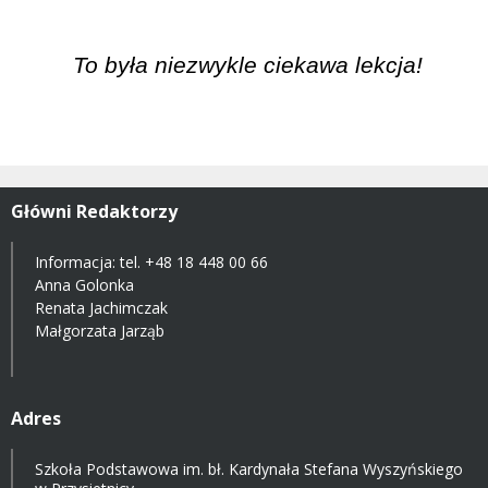
To była niezwykle ciekawa lekcja!
Główni Redaktorzy
Informacja: tel.
+48 18 448 00 66
Anna Golonka
Renata Jachimczak
Małgorzata Jarząb
Adres
Szkoła Podstawowa im. bł. Kardynała Stefana Wyszyńskiego