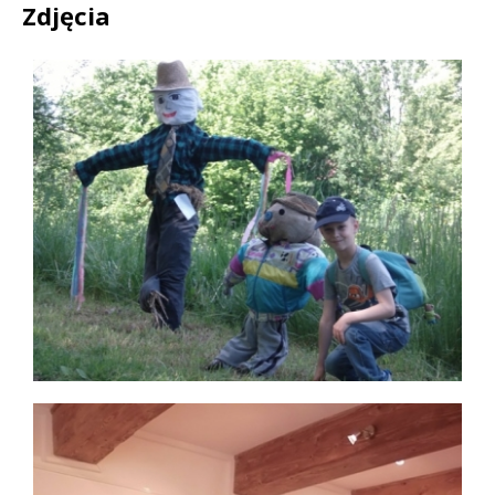
Zdjęcia