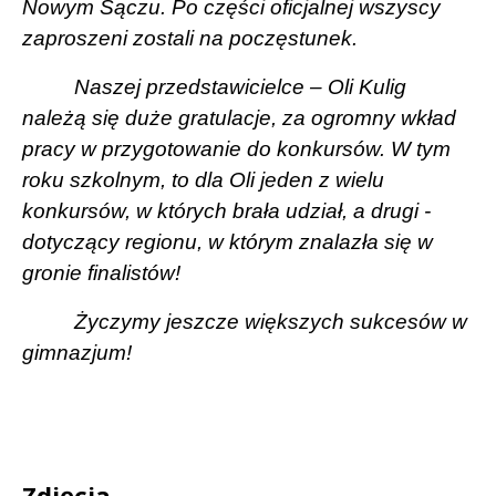
Nowym Sączu. Po części oficjalnej wszyscy
zaproszeni zostali na poczęstunek.
Naszej przedstawicielce – Oli Kulig
należą się duże gratulacje, za ogromny wkład
pracy w przygotowanie do konkursów. W tym
roku szkolnym, to dla Oli jeden z wielu
konkursów, w których brała udział, a drugi -
dotyczący regionu, w którym znalazła się w
gronie finalistów!
Życzymy jeszcze większych sukcesów w
gimnazjum!
Zdjęcia