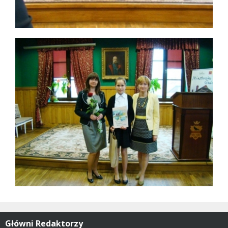
Główni Redaktorzy