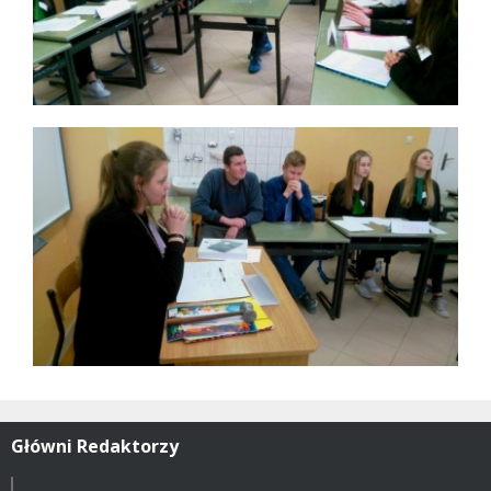
Główni Redaktorzy