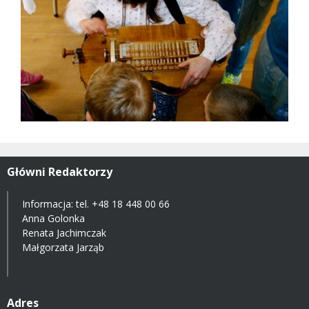
Główni Redaktorzy
Informacja: tel.
+48 18 448 00 66
Anna Golonka
Renata Jachimczak
Małgorzata Jarząb
Adres