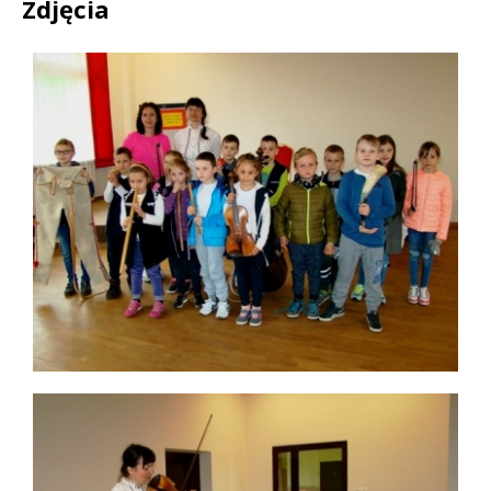
Zdjęcia