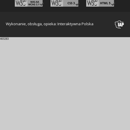
Wykonanie, obsługa, opieka: Interaktywna Polska
403283