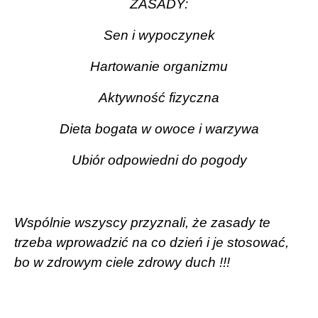
ZASADY:
Sen i wypoczynek
Hartowanie organizmu
Aktywność fizyczna
Dieta bogata w owoce i warzywa
Ubiór odpowiedni do pogody
Wspólnie wszyscy przyznali, że zasady te
trzeba wprowadzić na co dzień i je stosować,
bo w zdrowym ciele zdrowy duch !!!