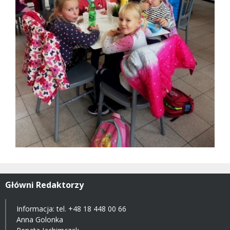
Główni Redaktorzy
Informacja: tel.
+48 18 448 00 66
Anna Golonka