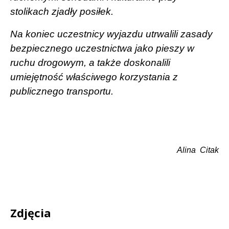
stolikach zjadły posiłek.
Na koniec uczestnicy wyjazdu utrwalili zasady
bezpiecznego uczestnictwa jako pieszy w
ruchu drogowym, a także doskonalili
umiejętność właściwego korzystania z
publicznego transportu.
Alina
Citak
Zdjęcia