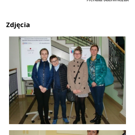
Zdjęcia