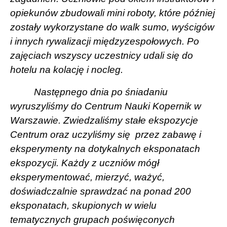
opiekunów zbudowali mini roboty, które później
zostały wykorzystane do walk sumo, wyścigów
i innych rywalizacji międzyzespołowych. Po
zajęciach wszyscy uczestnicy udali się do
hotelu na kolację i nocleg.
Następnego dnia po śniadaniu
wyruszyliśmy do Centrum Nauki Kopernik w
Warszawie. Zwiedzaliśmy stałe ekspozycje
Centrum oraz uczyliśmy się
przez zabawę i
eksperymenty na dotykalnych eksponatach
ekspozycji. Każdy z uczniów mógł
eksperymentować, mierzyć, ważyć,
doświadczalnie sprawdzać na ponad 200
eksponatach, skupionych w wielu
tematycznych grupach poświęconych