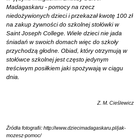
Madagaskaru - pomocy na rzecz
niedożywionych dzieci i przekazał kwotę 100 zł
na zakup żywności do szkolnej stołówki w
Saint Joseph College. Wiele dzieci nie jada
śniadań w swoich domach więc do szkoły
przychodzą głodne. Obiad, który otrzymują w
stołówce szkolnej jest często jedynym
treściwym posiłkiem jaki spożywają w ciągu
dnia.
Z. M. Cieślewicz
Źródła fotografii: http://www.dziecimadagaskaru.pl/jak-
mozesz-pomoc/