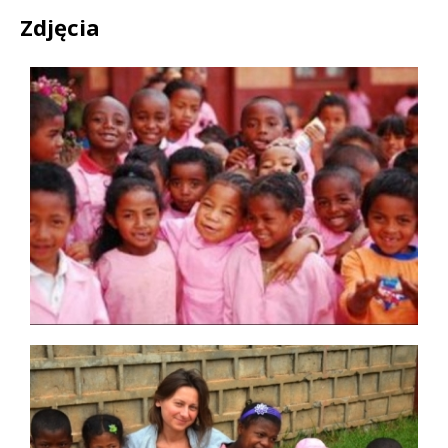
Zdjęcia