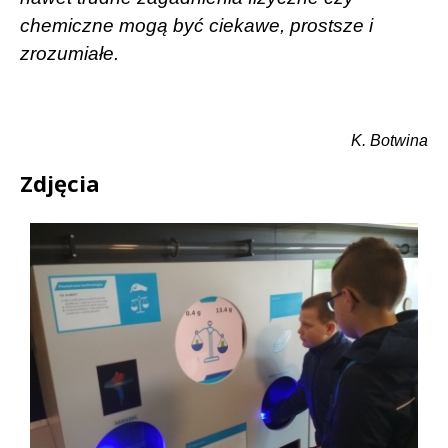
chemiczne mogą być ciekawe, prostsze i
zrozumiałe.
K. Botwina
Zdjęcia