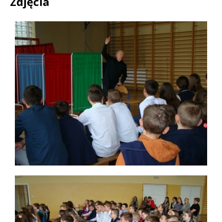
Zdjęcia