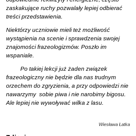
zaskakujące ruchy pozwalały lepiej odbierać
treści przedstawienia.
Niektórzy uczniowie mieli też możliwość
wystąpienia na scenie i sprawdzenia swojej
znajomości frazeologizmów. Poszło im
wspaniale.
Po takiej lekcji już żaden związek
frazeologiczny nie będzie dla nas trudnym
orzechem do zgryzienia, a przy odpowiedzi nie
nawarzymy
sobie piwa i nie narobimy bigosu.
Ale lepiej nie wywoływać wilka z lasu.
Wiesława Łatka