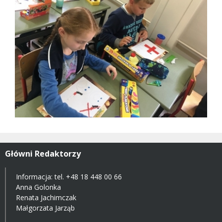
Główni Redaktorzy
Informacja: tel.
+48 18 448 00 66
Anna Golonka
Renata Jachimczak
Małgorzata Jarząb