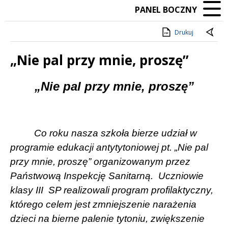
PANEL BOCZNY
Drukuj
„Nie pal przy mnie, proszę”
Treść
„Nie pal przy mnie, proszę”
Co roku nasza szkoła bierze udział w
programie edukacji antytytoniowej pt. „Nie pal
przy mnie, proszę” organizowanym przez
Państwową Inspekcję Sanitarną. Uczniowie
klasy III
SP realizowali program profilaktyczny,
którego celem jest zmniejszenie narażenia
dzieci na bierne palenie tytoniu, zwiększenie