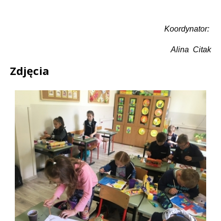
Koordynator:
Alina
Citak
Zdjęcia