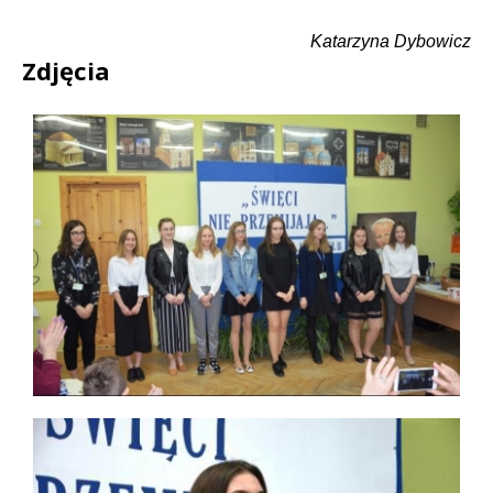
Katarzyna Dybowicz
Zdjęcia