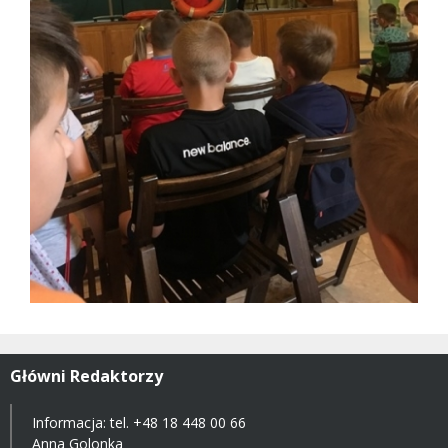
Główni Redaktorzy
Informacja: tel.
+48 18 448 00 66
Anna Golonka