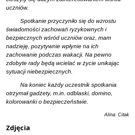
uczniów.
Spotkanie przyczyniło się do wzrostu
świadomości zachowań ryzykownych i
bezpiecznych wśród uczniów oraz, mam
nadzieję, pozytywnie wpłynie na ich
zachowanie podczas wakacji. Na pewno
zdobyte rady będą wcielać w życie unikając
sytuacji niebezpiecznych.
Na koniec każdy uczestnik spotkania
otrzymał gadżety, m.in. odblaski, domino,
kolorowanki o bezpieczeństwie.
Alina
Citak
Zdjęcia