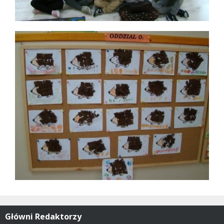
Główni Redaktorzy