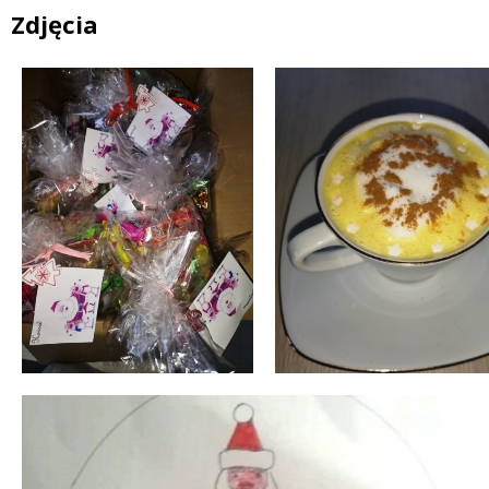
Zdjęcia