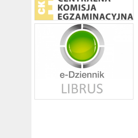
Librus szkoła